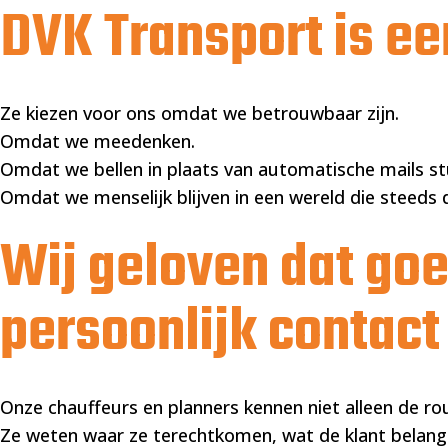
DVK Transport is ee
Ze kiezen voor ons omdat we betrouwbaar zijn.
Omdat we meedenken.
Omdat we bellen in plaats van automatische mails st
Omdat we menselijk blijven in een wereld die steeds d
Wij geloven dat go
persoonlijk contact
Onze chauffeurs en planners kennen niet alleen de r
Ze weten waar ze terechtkomen, wat de klant belangri