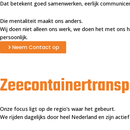
Dat betekent goed samenwerken, eerlijk communicer
Die mentaliteit maakt ons anders.
Wij doen niet alleen ons werk, we doen het met ons har
persoonlijk.
Neem Contact op
Zeecontainertransp
Onze focus ligt op de regio’s waar het gebeurt.
We rijden dagelijks door heel Nederland en zijn actief