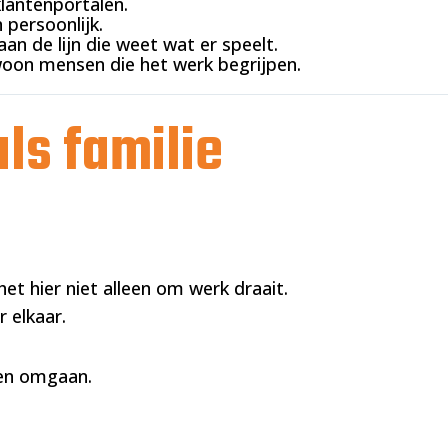
lantenportalen.
 persoonlijk.
aan de lijn die weet wat er speelt.
oon mensen die het werk begrijpen.
ls familie
et hier niet alleen om werk draait.
 elkaar.
ten omgaan.