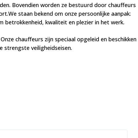
ouden. Bovendien worden ze bestuurd door chauffeurs
ort.We staan bekend om onze persoonlijke aanpak:
betrokkenheid, kwaliteit en plezier in het werk.
 Onze chauffeurs zijn speciaal opgeleid en beschikken
e strengste veiligheidseisen.