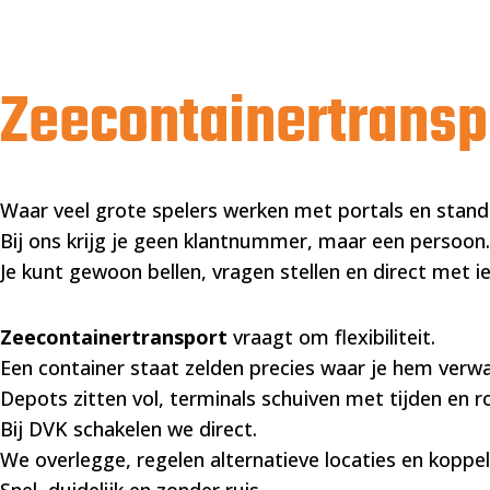
Zeecontainertransp
Waar veel grote spelers werken met portals en stand
Bij ons krijg je geen klantnummer, maar een persoon.
Je kunt gewoon bellen, vragen stellen en direct met 
Zeecontainertransport
vraagt om flexibiliteit.
Een container staat zelden precies waar je hem verwa
Depots zitten vol, terminals schuiven met tijden en
Bij DVK schakelen we direct.
We overlegge, regelen alternatieve locaties en koppel