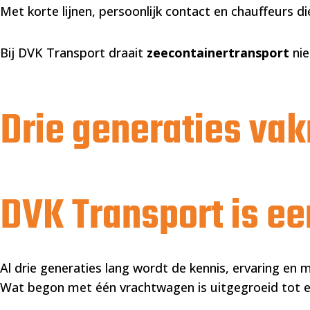
Met korte lijnen, persoonlijk contact en chauffeurs d
Bij DVK Transport draait
zeecontainertransport
nie
Drie generaties v
DVK Transport is ee
Al drie generaties lang wordt de kennis, ervaring en 
Wat begon met één vrachtwagen is uitgegroeid tot een