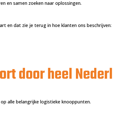
en en samen zoeken naar oplossingen.
t en dat zie je terug in hoe klanten ons beschrijven: b
ort door heel Neder
 op alle belangrijke logistieke knooppunten.