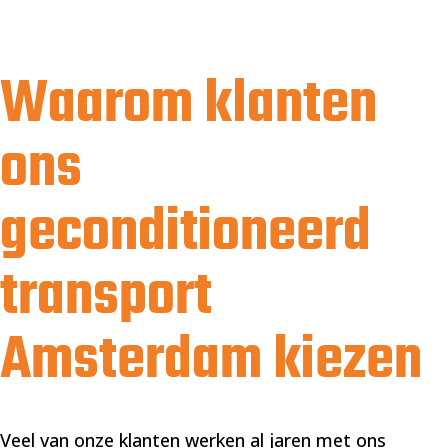
Waarom klanten
ons
geconditioneerd
transport
Amsterdam kiezen
Veel van onze klanten werken al jaren met ons