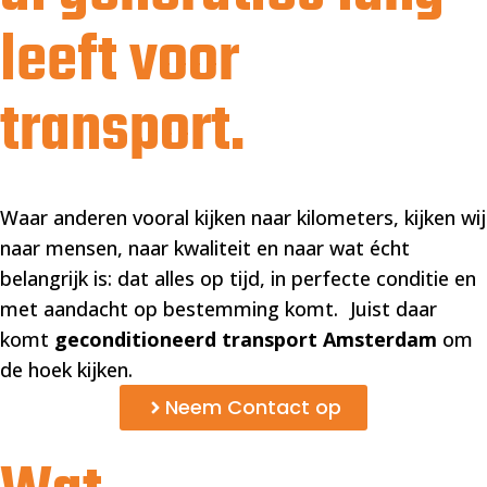
leeft voor
transport.
Waar anderen vooral kijken naar kilometers, kijken wij
naar mensen, naar kwaliteit en naar wat écht
belangrijk is: dat alles op tijd, in perfecte conditie en
met aandacht op bestemming komt. Juist daar
komt
geconditioneerd transport Amsterdam
om
de hoek kijken.
Neem Contact op