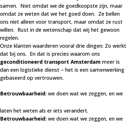
samen. Niet omdat we de goedkoopste zijn, maar
omdat ze weten dat we het goed doen. Ze bellen
ons niet alleen voor transport, maar omdat ze rust
willen. Rust in de wetenschap dat wij het gewoon
regelen.
Onze klanten waarderen vooral drie dingen: Zo werkt
dat bij ons. En dat is precies waarom ons
geconditioneerd transport Amsterdam
meer is
dan een logistieke dienst – het is een samenwerking
gebaseerd op vertrouwen.
Betrouwbaarheid:
we doen wat we zeggen, en we
laten het weten als er iets verandert.
Betrouwbaarheid:
we doen wat we zeggen, en we