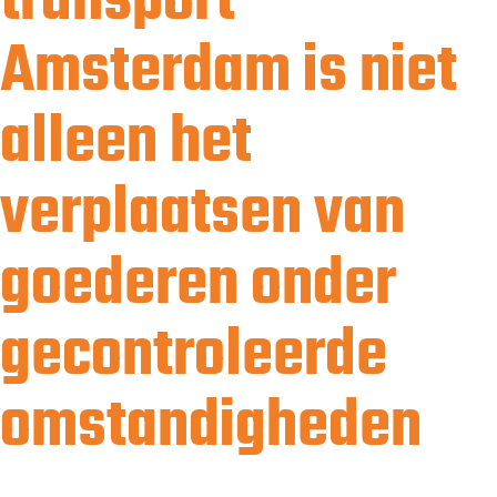
transport
Amsterdam is niet
alleen het
verplaatsen van
goederen onder
gecontroleerde
omstandigheden