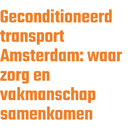
Geconditioneerd
transport
Amsterdam: waar
zorg en
vakmanschap
samenkomen