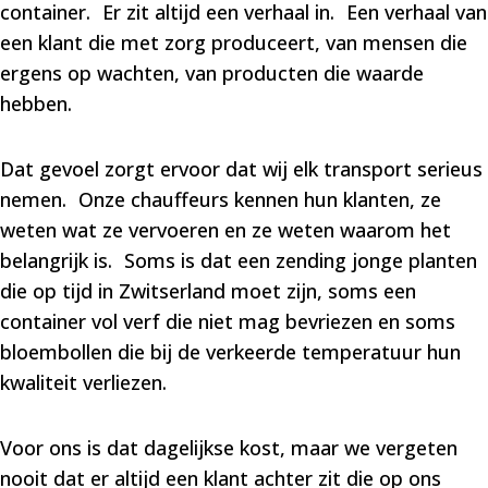
container. Er zit altijd een verhaal in. Een verhaal van
een klant die met zorg produceert, van mensen die
ergens op wachten, van producten die waarde
hebben.
Dat gevoel zorgt ervoor dat wij elk transport serieus
nemen. Onze chauffeurs kennen hun klanten, ze
weten wat ze vervoeren en ze weten waarom het
belangrijk is. Soms is dat een zending jonge planten
die op tijd in Zwitserland moet zijn, soms een
container vol verf die niet mag bevriezen en soms
bloembollen die bij de verkeerde temperatuur hun
kwaliteit verliezen.
Voor ons is dat dagelijkse kost, maar we vergeten
nooit dat er altijd een klant achter zit die op ons