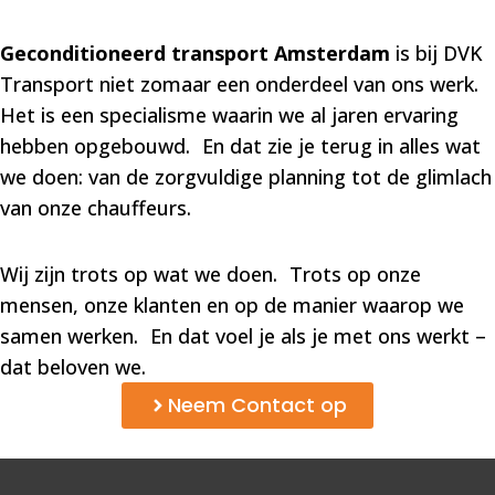
Geconditioneerd transport Amsterdam
is bij DVK
Transport niet zomaar een onderdeel van ons werk.
Het is een specialisme waarin we al jaren ervaring
hebben opgebouwd. En dat zie je terug in alles wat
we doen: van de zorgvuldige planning tot de glimlach
van onze chauffeurs.
Wij zijn trots op wat we doen. Trots op onze
mensen, onze klanten en op de manier waarop we
samen werken. En dat voel je als je met ons werkt –
dat beloven we.
Neem Contact op