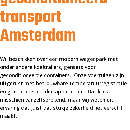
transport
Amsterdam
Wij beschikken over een modern wagenpark met
onder andere koeltrailers, gensets voor
geconditioneerde containers. Onze voertuigen zijn
uitgerust met betrouwbare temperatuurregistratie
en goed onderhouden apparatuur. Dat klinkt
misschien vanzelfsprekend, maar wij weten uit
ervaring dat juist dat stukje zekerheid het verschil
maakt.