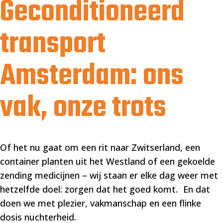
Geconditioneerd
transport
Amsterdam: ons
vak, onze trots
Of het nu gaat om een rit naar Zwitserland, een
container planten uit het Westland of een gekoelde
zending medicijnen – wij staan er elke dag weer met
hetzelfde doel: zorgen dat het goed komt. En dat
doen we met plezier, vakmanschap en een flinke
dosis nuchterheid.