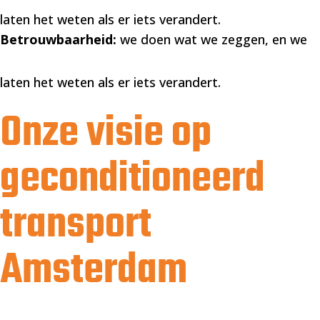
laten het weten als er iets verandert.
Betrouwbaarheid:
we doen wat we zeggen, en we
laten het weten als er iets verandert.
Onze visie op
geconditioneerd
transport
Amsterdam