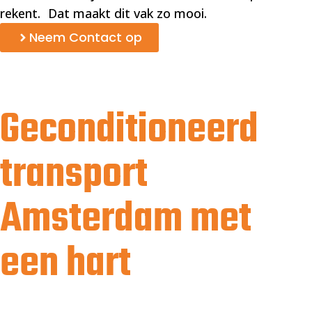
rekent. Dat maakt dit vak zo mooi.
Neem Contact op
Geconditioneerd
transport
Amsterdam met
een hart