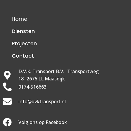
Home
Diensten
Projecten
Contact
D.V.K. Transport B.V. Transportweg
18 2676 LL Maasdijk
0174-516663
info@dvktransport.nl
Volg ons op Facebook