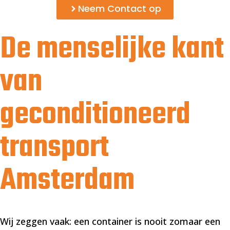
Neem Contact op
De menselijke kant
van
geconditioneerd
transport
Amsterdam
Wij zeggen vaak: een container is nooit zomaar een