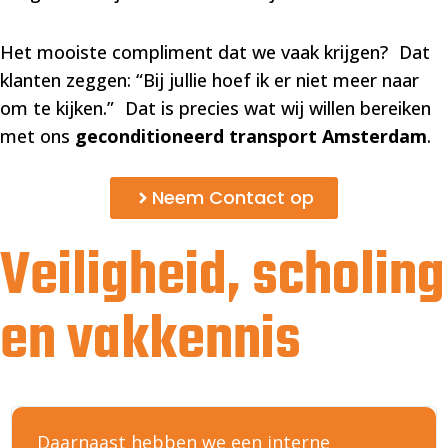
Het mooiste compliment dat we vaak krijgen? Dat
klanten zeggen: “Bij jullie hoef ik er niet meer naar
om te kijken.” Dat is precies wat wij willen bereiken
met ons
geconditioneerd transport Amsterdam
.
Neem Contact op
Veiligheid, scholing
en vakkennis
Daarnaast hebben we een interne