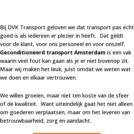
Bij DVK Transport geloven we dat transport pas écht
goed is als iedereen er plezier in heeft. Dat geldt
voor de klant, voor ons personeel en voor onszelf.
Geconditioneerd transport Amsterdam
is een vak
waarin veel fout kan gaan als je er niet bovenop zit.
Maar wij maken het leuk, juist omdat we weten wat
we doen en elkaar vertrouwen.
We willen groeien, maar niet ten koste van de sfeer
of de kwaliteit. Want uiteindelijk gaat het niet alleen
om goederen verplaatsen, maar om het leveren van
betrouwbaarheid, zorg en aandacht.