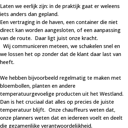
Laten we eerlijk zijn: in de praktijk gaat er weleens
iets anders dan gepland.
Een vertraging in de haven, een container die niet
direct kan worden aangesloten, of een aanpassing
van de route. Daar ligt juist onze kracht.
Wij communiceren meteen, we schakelen snel en
we lossen het op zonder dat de klant daar last van
heeft.
We hebben bijvoorbeeld regelmatig te maken met
bloembollen, planten en andere
temperatuurgevoelige producten uit het Westland.
Dan is het cruciaal dat alles op precies de juiste
temperatuur blijft. Onze chauffeurs weten dat,
onze planners weten dat en iedereen voelt en deelt
die gezamenlijke verantwoordelijkheid.