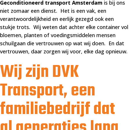
Geconditioneerd transport Amsterdam
is bij ons
niet zomaar een dienst. Het is een vak, een
verantwoordelijkheid en eerlijk gezegd ook een
stukje trots. Wij weten dat achter elke container vol
bloemen, planten of voedingsmiddelen mensen
schuilgaan die vertrouwen op wat wij doen. En dat
vertrouwen, daar zorgen wij voor, elke dag opnieuw.
Wij zijn DVK
Transport, een
familiebedrijf dat
al generaties lang