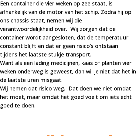
Een container die vier weken op zee staat, is
afhankelijk van de motor van het schip. Zodra hij op
ons chassis staat, nemen wij die
verantwoordelijkheid over. Wij zorgen dat de
container wordt aangesloten, dat de temperatuur
constant blijft en dat er geen risico’s ontstaan
tijdens het laatste stukje transport.
Want als een lading medicijnen, kaas of planten vier
weken onderweg is geweest, dan wil je niet dat het in
de laatste uren misgaat.
Wij nemen dat risico weg. Dat doen we niet omdat
het moet, maar omdat het goed voelt om iets écht
goed te doen.