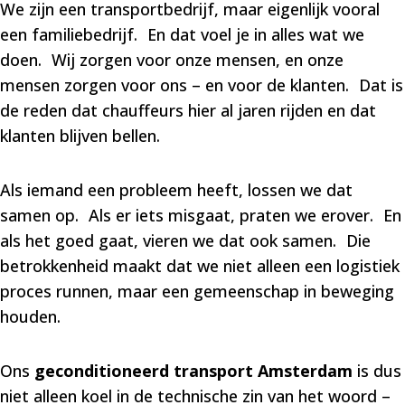
We zijn een transportbedrijf, maar eigenlijk vooral
een familiebedrijf. En dat voel je in alles wat we
doen. Wij zorgen voor onze mensen, en onze
mensen zorgen voor ons – en voor de klanten. Dat is
de reden dat chauffeurs hier al jaren rijden en dat
klanten blijven bellen.
Als iemand een probleem heeft, lossen we dat
samen op. Als er iets misgaat, praten we erover. En
als het goed gaat, vieren we dat ook samen. Die
betrokkenheid maakt dat we niet alleen een logistiek
proces runnen, maar een gemeenschap in beweging
houden.
Ons
geconditioneerd transport Amsterdam
is dus
niet alleen koel in de technische zin van het woord –