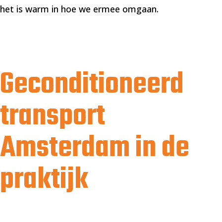
het is warm in hoe we ermee omgaan.
Geconditioneerd
transport
Amsterdam in de
praktijk