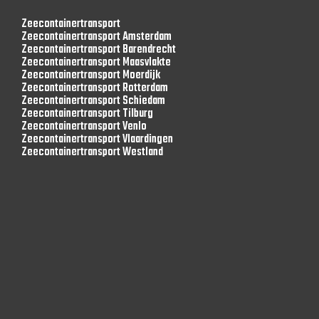
Zeecontainertransport
Zeecontainertransport Amsterdam
Zeecontainertransport Barendrecht
Zeecontainertransport Maasvlakte
Zeecontainertransport Moerdijk
Zeecontainertransport Rotterdam
Zeecontainertransport Schiedam
Zeecontainertransport Tilburg
Zeecontainertransport Venlo
Zeecontainertransport Vlaardingen
Zeecontainertransport Westland