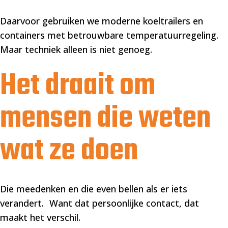
Daarvoor gebruiken we moderne koeltrailers en
containers met betrouwbare temperatuurregeling.
Maar techniek alleen is niet genoeg.
Het draait om
mensen die weten
wat ze doen
Die meedenken en die even bellen als er iets
verandert. Want dat persoonlijke contact, dat
maakt het verschil.