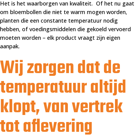
Het is het waarborgen van kwaliteit. Of het nu gaat
om bloembollen die niet te warm mogen worden,
planten die een constante temperatuur nodig
hebben, of voedingsmiddelen die gekoeld vervoerd
moeten worden – elk product vraagt zijn eigen
aanpak.
Wij zorgen dat de
temperatuur altijd
klopt, van vertrek
tot aflevering