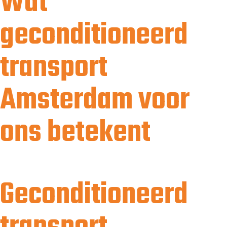
Wat
geconditioneerd
transport
Amsterdam voor
ons betekent
Geconditioneerd