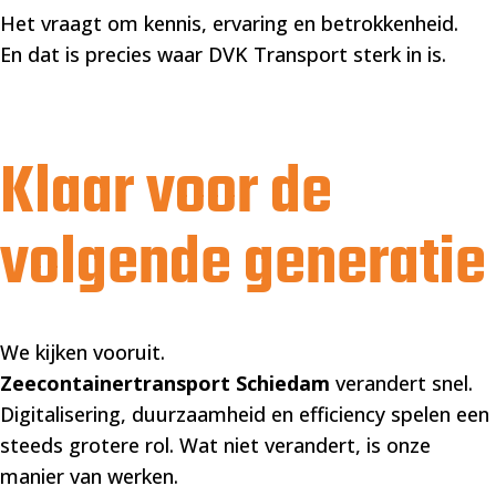
Het vraagt om kennis, ervaring en betrokkenheid.
En dat is precies waar DVK Transport sterk in is.
Klaar voor de
volgende generatie
We kijken vooruit.
Zeecontainertransport Schiedam
verandert snel.
Digitalisering, duurzaamheid en efficiency spelen een
steeds grotere rol. Wat niet verandert, is onze
manier van werken.