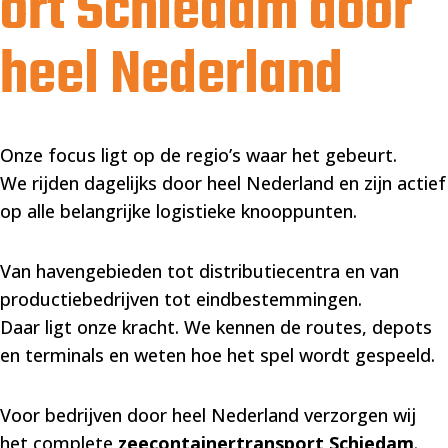
ort Schiedam door
heel Nederland
Onze focus ligt op de regio’s waar het gebeurt.
We rijden dagelijks door heel Nederland en zijn actief
op alle belangrijke logistieke knooppunten.
Van havengebieden tot distributiecentra en van
productiebedrijven tot eindbestemmingen.
Daar ligt onze kracht. We kennen de routes, depots
en terminals en weten hoe het spel wordt gespeeld.
Voor bedrijven door heel Nederland verzorgen wij
het complete
zeecontainertransport Schiedam
.