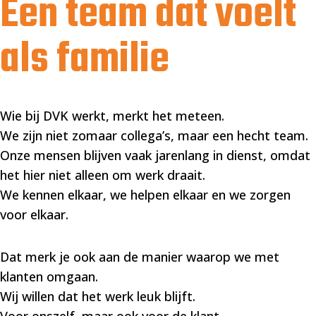
Een team dat voelt
als familie
Wie bij DVK werkt, merkt het meteen.
We zijn niet zomaar collega’s, maar een hecht team.
Onze mensen blijven vaak jarenlang in dienst, omdat
het hier niet alleen om werk draait.
We kennen elkaar, we helpen elkaar en we zorgen
voor elkaar.
Dat merk je ook aan de manier waarop we met
klanten omgaan.
Wij willen dat het werk leuk blijft.