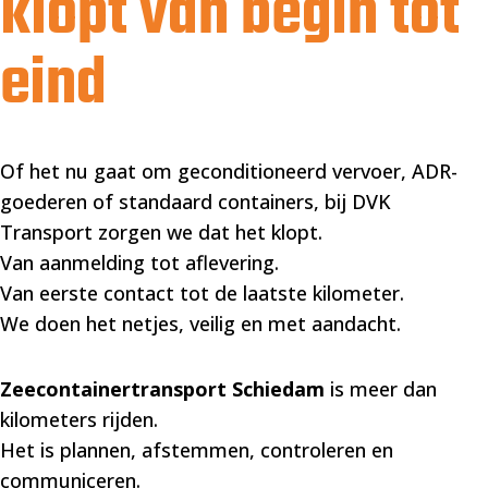
klopt van begin tot
eind
Of het nu gaat om geconditioneerd vervoer, ADR-
goederen of standaard containers, bij DVK
Transport zorgen we dat het klopt.
Van aanmelding tot aflevering.
Van eerste contact tot de laatste kilometer.
We doen het netjes, veilig en met aandacht.
Zeecontainertransport Schiedam
is meer dan
kilometers rijden.
Het is plannen, afstemmen, controleren en
communiceren.