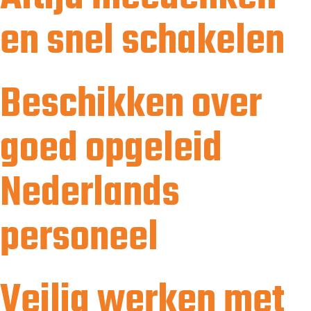
en snel schakelen
Beschikken over
goed opgeleid
Nederlands
personeel
Veilig werken met