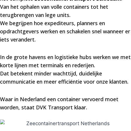
Van het ophalen van volle containers tot het
terugbrengen van lege units.
We begrijpen hoe expediteurs, planners en
opdrachtgevers werken en schakelen snel wanneer er
iets verandert.
In de grote havens en logistieke hubs werken we met
korte lijnen met terminals en rederijen.
Dat betekent minder wachttijd, duidelijke
communicatie en meer efficiëntie voor onze klanten.
Waar in Nederland een container vervoerd moet
worden, staat DVK Transport klaar.