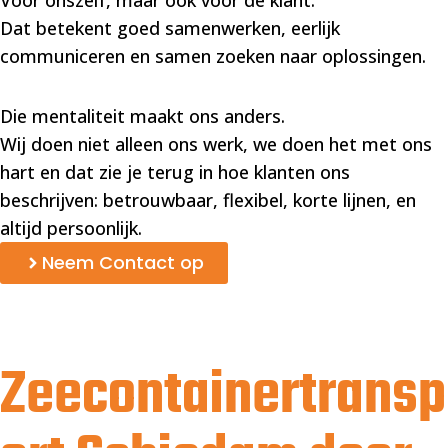
Voor onszelf, maar ook voor de klant.
Dat betekent goed samenwerken, eerlijk
communiceren en samen zoeken naar oplossingen.
Die mentaliteit maakt ons anders.
Wij doen niet alleen ons werk, we doen het met ons
hart en dat zie je terug in hoe klanten ons
beschrijven: betrouwbaar, flexibel, korte lijnen, en
altijd persoonlijk.
Neem Contact op
Zeecontainertransp