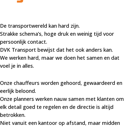
De transportwereld kan hard zijn.
Strakke schema’s, hoge druk en weinig tijd voor
persoonlijk contact.
DVK Transport bewijst dat het ook anders kan.
We werken hard, maar we doen het samen en dat
voel je in alles.
Onze chauffeurs worden gehoord, gewaardeerd en
eerlijk beloond.
Onze planners werken nauw samen met klanten om
elk detail goed te regelen en de directie is altijd
betrokken.
Niet vanuit een kantoor op afstand, maar midden