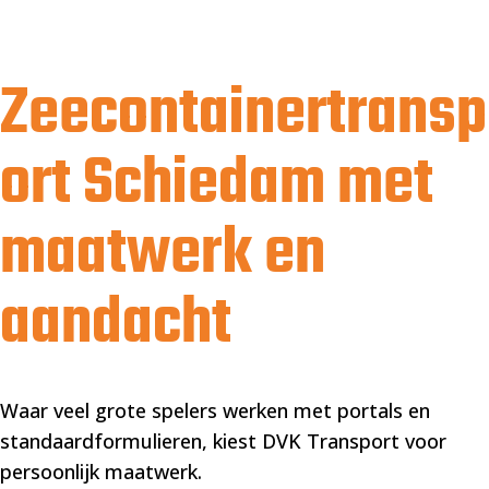
Zeecontainertransp
ort Schiedam met
maatwerk en
aandacht
Waar veel grote spelers werken met portals en
standaardformulieren, kiest DVK Transport voor
persoonlijk maatwerk.