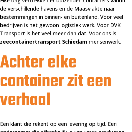
Elke dag vertrekken er duizenden containers vanuit
de verschillende havens en de Maasvlakte naar
bestemmingen in binnen- en buitenland. Voor veel
bedrijven is het gewoon logistiek werk. Voor DVK
Transport is het veel meer dan dat. Voor ons is
zeecontainertransport Schiedam
mensenwerk.
Achter elke
container zit een
verhaal
Een klant die rekent op een levering op tijd. Een