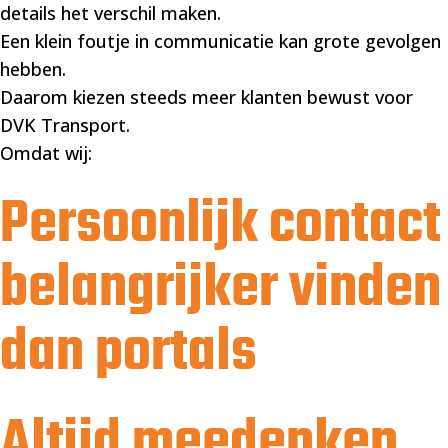
details het verschil maken.
Een klein foutje in communicatie kan grote gevolgen
hebben.
Daarom kiezen steeds meer klanten bewust voor
DVK Transport.
Omdat wij:
Persoonlijk contact
belangrijker vinden
dan portals
Altijd meedenken