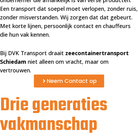
ondernemer die afhankelijk is van verse producten.
Een transport dat soepel moet verlopen, zonder ruis,
zonder misverstanden. Wij zorgen dat dat gebeurt.
Met korte lijnen, persoonlijk contact en chauffeurs
die hun vak kennen.
Bij DVK Transport draait
zeecontainertransport
Schiedam
niet alleen om vracht, maar om
vertrouwen.
Neem Contact op
Drie generaties
vakmanschap