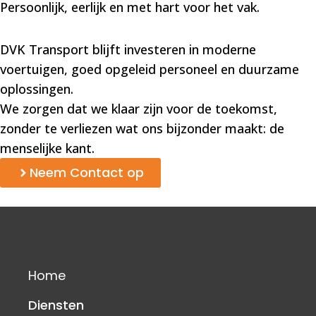
Persoonlijk, eerlijk en met hart voor het vak.
DVK Transport blijft investeren in moderne
voertuigen, goed opgeleid personeel en duurzame
oplossingen.
We zorgen dat we klaar zijn voor de toekomst,
zonder te verliezen wat ons bijzonder maakt: de
menselijke kant.
Neem Contact op
Home
Diensten