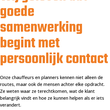
goede
samenwerking
begint met
persoonlijk contact
Onze chauffeurs en planners kennen niet alleen de
routes, maar ook de mensen achter elke opdracht.
Ze weten waar ze terechtkomen, wat de klant
belangrijk vindt en hoe ze kunnen helpen als er iets
verandert.