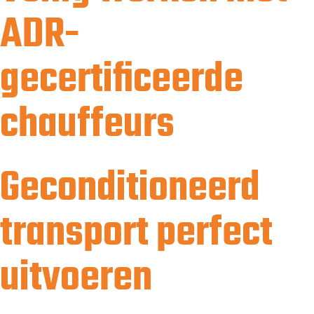
ADR-
gecertificeerde
chauffeurs
Geconditioneerd
transport perfect
uitvoeren