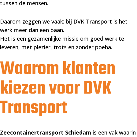
tussen de mensen.
Daarom zeggen we vaak: bij DVK Transport is het
werk meer dan een baan.
Het is een gezamenlijke missie om goed werk te
leveren, met plezier, trots en zonder poeha.
Waarom klanten
kiezen voor DVK
Transport
Zeecontainertransport Schiedam
is een vak waarin