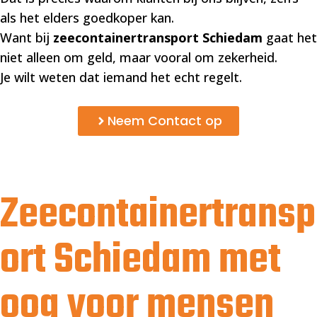
als het elders goedkoper kan.
Want bij
zeecontainertransport Schiedam
gaat het
niet alleen om geld, maar vooral om zekerheid.
Je wilt weten dat iemand het echt regelt.
Neem Contact op
Zeecontainertransp
ort Schiedam met
oog voor mensen