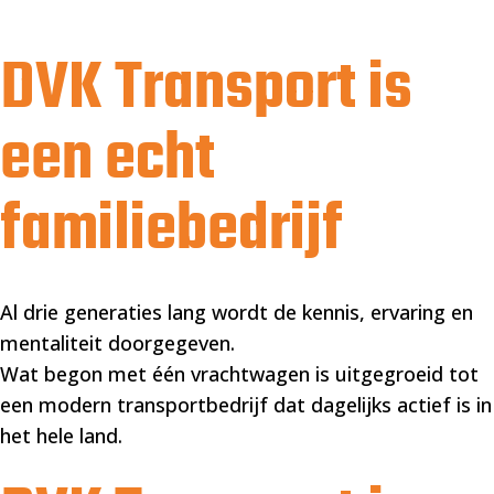
DVK Transport is
een echt
familiebedrijf
Al drie generaties lang wordt de kennis, ervaring en
mentaliteit doorgegeven.
Wat begon met één vrachtwagen is uitgegroeid tot
een modern transportbedrijf dat dagelijks actief is in
het hele land.