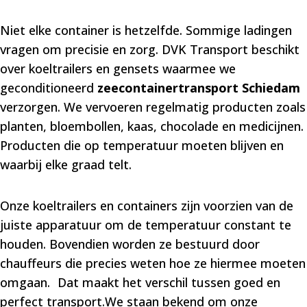
Niet elke container is hetzelfde. Sommige ladingen
vragen om precisie en zorg. DVK Transport beschikt
over koeltrailers en gensets waarmee we
geconditioneerd
zeecontainertransport Schiedam
verzorgen. We vervoeren regelmatig producten zoals
planten, bloembollen, kaas, chocolade en medicijnen.
Producten die op temperatuur moeten blijven en
waarbij elke graad telt.
Onze koeltrailers en containers zijn voorzien van de
juiste apparatuur om de temperatuur constant te
houden. Bovendien worden ze bestuurd door
chauffeurs die precies weten hoe ze hiermee moeten
omgaan. Dat maakt het verschil tussen goed en
perfect transport.We staan bekend om onze