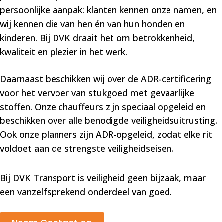
persoonlijke aanpak: klanten kennen onze namen, en
wij kennen die van hen én van hun honden en
kinderen. Bij DVK draait het om betrokkenheid,
kwaliteit en plezier in het werk.
Daarnaast beschikken wij over de ADR-certificering
voor het vervoer van stukgoed met gevaarlijke
stoffen. Onze chauffeurs zijn speciaal opgeleid en
beschikken over alle benodigde veiligheidsuitrusting.
Ook onze planners zijn ADR-opgeleid, zodat elke rit
voldoet aan de strengste veiligheidseisen.
Bij DVK Transport is veiligheid geen bijzaak, maar
een vanzelfsprekend onderdeel van goed.