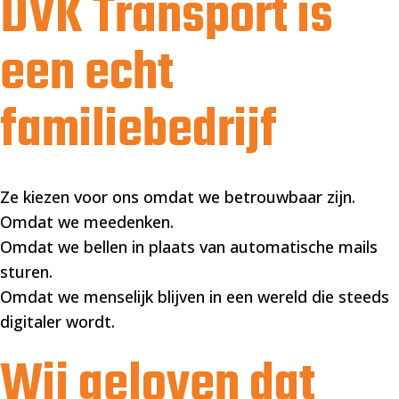
DVK Transport is
een echt
familiebedrijf
Ze kiezen voor ons omdat we betrouwbaar zijn.
Omdat we meedenken.
Omdat we bellen in plaats van automatische mails
sturen.
Omdat we menselijk blijven in een wereld die steeds
digitaler wordt.
Wij geloven dat