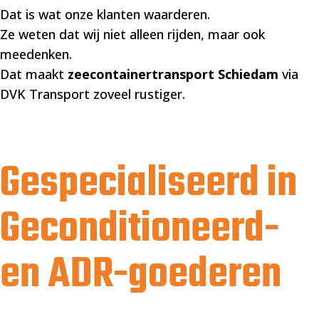
Dat is wat onze klanten waarderen.
Ze weten dat wij niet alleen rijden, maar ook
meedenken.
Dat maakt
zeecontainertransport Schiedam
via
DVK Transport zoveel rustiger.
Gespecialiseerd in
Geconditioneerd-
en ADR-goederen