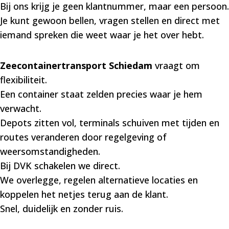
Bij ons krijg je geen klantnummer, maar een persoon.
Je kunt gewoon bellen, vragen stellen en direct met
iemand spreken die weet waar je het over hebt.
Zeecontainertransport Schiedam
vraagt om
flexibiliteit.
Een container staat zelden precies waar je hem
verwacht.
Depots zitten vol, terminals schuiven met tijden en
routes veranderen door regelgeving of
weersomstandigheden.
Bij DVK schakelen we direct.
We overlegge, regelen alternatieve locaties en
koppelen het netjes terug aan de klant.
Snel, duidelijk en zonder ruis.