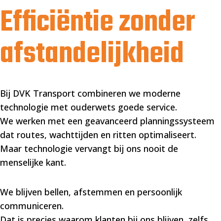
Efficiëntie zonder
afstandelijkheid
Bij DVK Transport combineren we moderne
technologie met ouderwets goede service.
We werken met een geavanceerd planningssysteem
dat routes, wachttijden en ritten optimaliseert.
Maar technologie vervangt bij ons nooit de
menselijke kant.
We blijven bellen, afstemmen en persoonlijk
communiceren.
Dat is precies waarom klanten bij ons blijven, zelfs