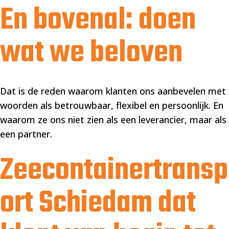
En bovenal: doen
wat we beloven
Dat is de reden waarom klanten ons aanbevelen met
woorden als betrouwbaar, flexibel en persoonlijk. En
waarom ze ons niet zien als een leverancier, maar als
een partner.
Zeecontainertransp
ort Schiedam dat