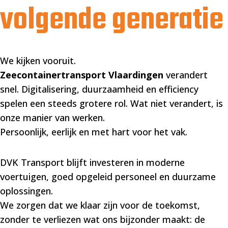
volgende generatie
We kijken vooruit.
Zeecontainertransport Vlaardingen
verandert
snel. Digitalisering, duurzaamheid en efficiency
spelen een steeds grotere rol. Wat niet verandert, is
onze manier van werken.
Persoonlijk, eerlijk en met hart voor het vak.
DVK Transport blijft investeren in moderne
voertuigen, goed opgeleid personeel en duurzame
oplossingen.
We zorgen dat we klaar zijn voor de toekomst,
zonder te verliezen wat ons bijzonder maakt: de