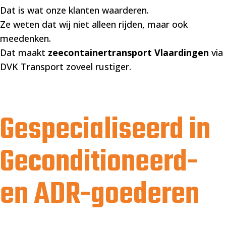
Dat is wat onze klanten waarderen.
Ze weten dat wij niet alleen rijden, maar ook
meedenken.
Dat maakt
zeecontainertransport Vlaardingen
via
DVK Transport zoveel rustiger.
Gespecialiseerd in
Geconditioneerd-
en ADR-goederen