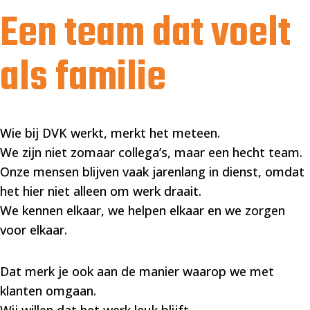
Een team dat voelt
als familie
Wie bij DVK werkt, merkt het meteen.
We zijn niet zomaar collega’s, maar een hecht team.
Onze mensen blijven vaak jarenlang in dienst, omdat
het hier niet alleen om werk draait.
We kennen elkaar, we helpen elkaar en we zorgen
voor elkaar.
Dat merk je ook aan de manier waarop we met
klanten omgaan.