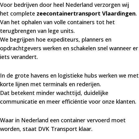
Voor bedrijven door heel Nederland verzorgen wij
het complete
zeecontainertransport Vlaardingen
.
Van het ophalen van volle containers tot het
terugbrengen van lege units.
We begrijpen hoe expediteurs, planners en
opdrachtgevers werken en schakelen snel wanneer er
iets verandert.
In de grote havens en logistieke hubs werken we met
korte lijnen met terminals en rederijen.
Dat betekent minder wachttijd, duidelijke
communicatie en meer efficiëntie voor onze klanten.
Waar in Nederland een container vervoerd moet
worden, staat DVK Transport klaar.