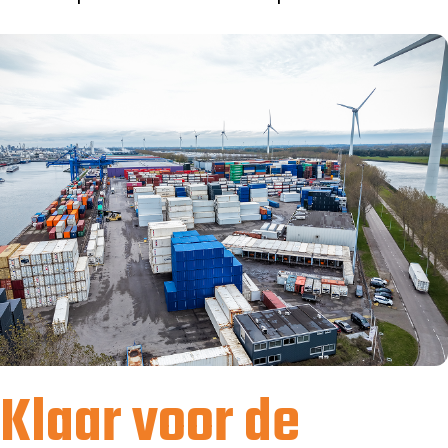
Klaar voor de