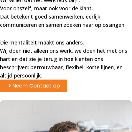
Wij willen dat het werk leuk blijft.
Voor onszelf, maar ook voor de klant.
Dat betekent goed samenwerken, eerlijk
communiceren en samen zoeken naar oplossingen.
Die mentaliteit maakt ons anders.
Wij doen niet alleen ons werk, we doen het met ons
hart en dat zie je terug in hoe klanten ons
beschrijven: betrouwbaar, flexibel, korte lijnen, en
altijd persoonlijk.
Neem Contact op