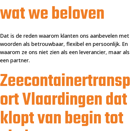
wat we beloven
Dat is de reden waarom klanten ons aanbevelen met
woorden als betrouwbaar, flexibel en persoonlijk. En
waarom ze ons niet zien als een leverancier, maar als
een partner.
Zeecontainertransp
ort Vlaardingen dat
klopt van begin tot