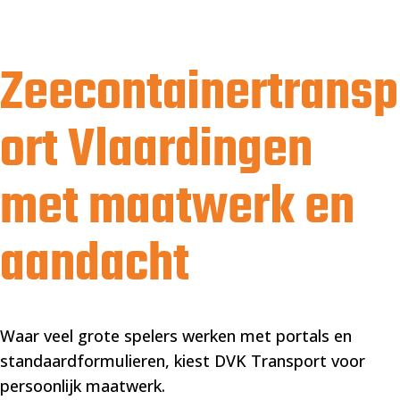
Zeecontainertransp
ort Vlaardingen
met maatwerk en
aandacht
Waar veel grote spelers werken met portals en
standaardformulieren, kiest DVK Transport voor
persoonlijk maatwerk.