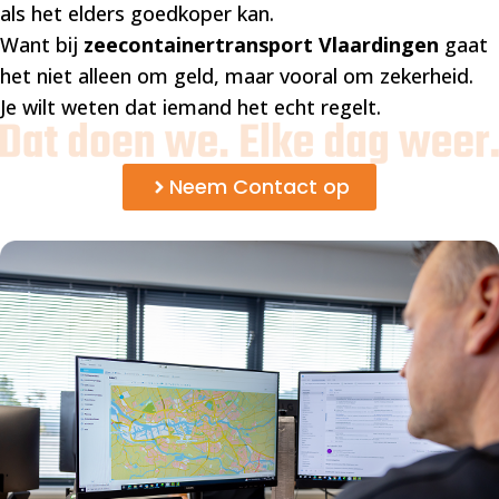
als het elders goedkoper kan.
Want bij
zeecontainertransport Vlaardingen
gaat
het niet alleen om geld, maar vooral om zekerheid.
Je wilt weten dat iemand het echt regelt.
Neem Contact op