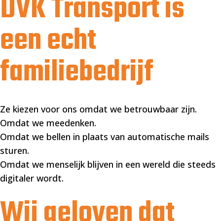
DVK Transport is
een echt
familiebedrijf
Ze kiezen voor ons omdat we betrouwbaar zijn.
Omdat we meedenken.
Omdat we bellen in plaats van automatische mails
sturen.
Omdat we menselijk blijven in een wereld die steeds
digitaler wordt.
Wij geloven dat