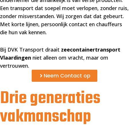
ondernemer die afhankelijk is van verse producten.
Een transport dat soepel moet verlopen, zonder ruis,
zonder misverstanden. Wij zorgen dat dat gebeurt.
Met korte lijnen, persoonlijk contact en chauffeurs
die hun vak kennen.
Bij DVK Transport draait
zeecontainertransport
Vlaardingen
niet alleen om vracht, maar om
vertrouwen.
Neem Contact op
Drie generaties
vakmanschap