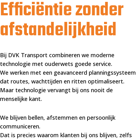
Efficiëntie zonder
afstandelijkheid
Bij DVK Transport combineren we moderne
technologie met ouderwets goede service.
We werken met een geavanceerd planningssysteem
dat routes, wachttijden en ritten optimaliseert.
Maar technologie vervangt bij ons nooit de
menselijke kant.
We blijven bellen, afstemmen en persoonlijk
communiceren.
Dat is precies waarom klanten bij ons blijven, zelfs