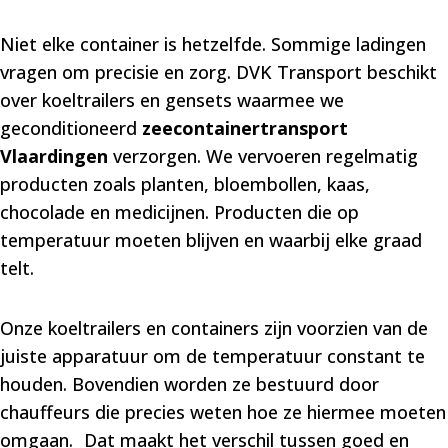
Niet elke container is hetzelfde. Sommige ladingen
vragen om precisie en zorg. DVK Transport beschikt
over koeltrailers en gensets waarmee we
geconditioneerd
zeecontainertransport
Vlaardingen
verzorgen. We vervoeren regelmatig
producten zoals planten, bloembollen, kaas,
chocolade en medicijnen. Producten die op
temperatuur moeten blijven en waarbij elke graad
telt.
Onze koeltrailers en containers zijn voorzien van de
juiste apparatuur om de temperatuur constant te
houden. Bovendien worden ze bestuurd door
chauffeurs die precies weten hoe ze hiermee moeten
omgaan. Dat maakt het verschil tussen goed en