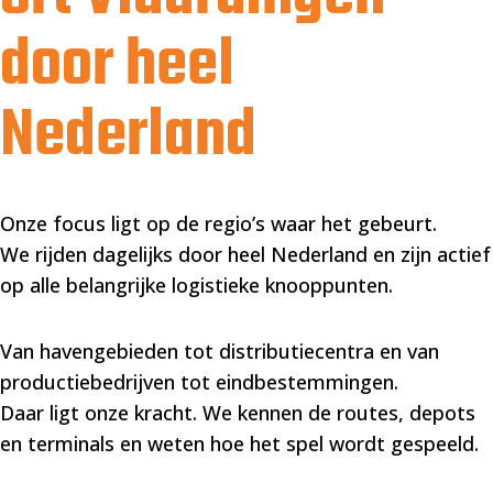
door heel
Nederland
Onze focus ligt op de regio’s waar het gebeurt.
We rijden dagelijks door heel Nederland en zijn actief
op alle belangrijke logistieke knooppunten.
Van havengebieden tot distributiecentra en van
productiebedrijven tot eindbestemmingen.
Daar ligt onze kracht. We kennen de routes, depots
en terminals en weten hoe het spel wordt gespeeld.