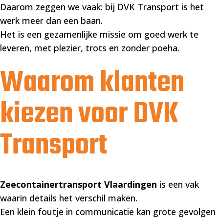
Daarom zeggen we vaak: bij DVK Transport is het
werk meer dan een baan.
Het is een gezamenlijke missie om goed werk te
leveren, met plezier, trots en zonder poeha.
Waarom klanten
kiezen voor DVK
Transport
Zeecontainertransport Vlaardingen
is een vak
waarin details het verschil maken.
Een klein foutje in communicatie kan grote gevolgen