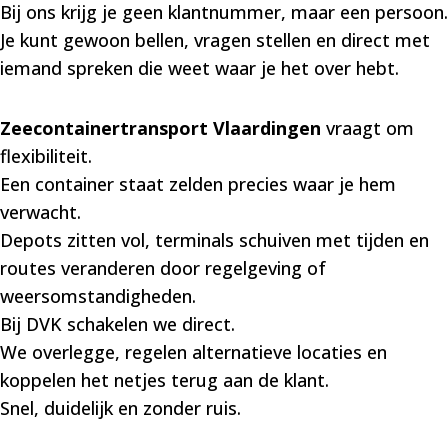
Bij ons krijg je geen klantnummer, maar een persoon.
Je kunt gewoon bellen, vragen stellen en direct met
iemand spreken die weet waar je het over hebt.
Zeecontainertransport Vlaardingen
vraagt om
flexibiliteit.
Een container staat zelden precies waar je hem
verwacht.
Depots zitten vol, terminals schuiven met tijden en
routes veranderen door regelgeving of
weersomstandigheden.
Bij DVK schakelen we direct.
We overlegge, regelen alternatieve locaties en
koppelen het netjes terug aan de klant.
Snel, duidelijk en zonder ruis.