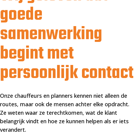
goede
samenwerking
begint met
persoonlijk contact
Onze chauffeurs en planners kennen niet alleen de
routes, maar ook de mensen achter elke opdracht.
Ze weten waar ze terechtkomen, wat de klant
belangrijk vindt en hoe ze kunnen helpen als er iets
verandert.