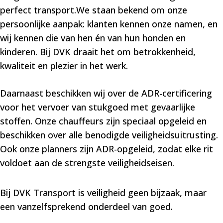
perfect transport.We staan bekend om onze
persoonlijke aanpak: klanten kennen onze namen, en
wij kennen die van hen én van hun honden en
kinderen. Bij DVK draait het om betrokkenheid,
kwaliteit en plezier in het werk.
Daarnaast beschikken wij over de ADR-certificering
voor het vervoer van stukgoed met gevaarlijke
stoffen. Onze chauffeurs zijn speciaal opgeleid en
beschikken over alle benodigde veiligheidsuitrusting.
Ook onze planners zijn ADR-opgeleid, zodat elke rit
voldoet aan de strengste veiligheidseisen.
Bij DVK Transport is veiligheid geen bijzaak, maar
een vanzelfsprekend onderdeel van goed.