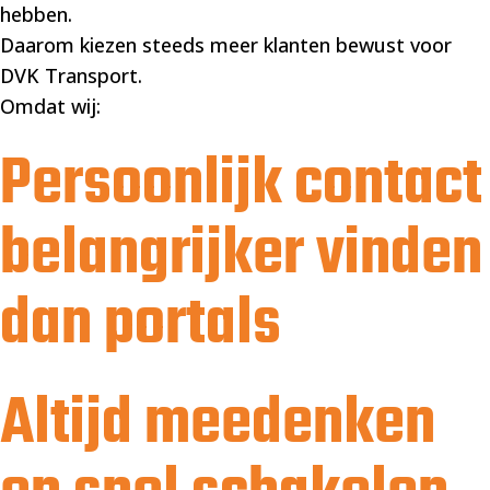
hebben.
Daarom kiezen steeds meer klanten bewust voor
DVK Transport.
Omdat wij:
Persoonlijk contact
belangrijker vinden
dan portals
Altijd meedenken