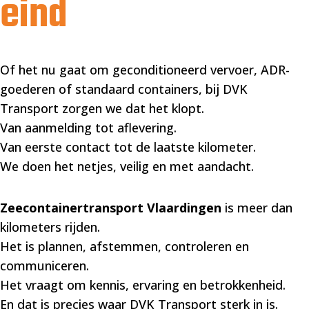
eind
Of het nu gaat om geconditioneerd vervoer, ADR-
goederen of standaard containers, bij DVK
Transport zorgen we dat het klopt.
Van aanmelding tot aflevering.
Van eerste contact tot de laatste kilometer.
We doen het netjes, veilig en met aandacht.
Zeecontainertransport Vlaardingen
is meer dan
kilometers rijden.
Het is plannen, afstemmen, controleren en
communiceren.
Het vraagt om kennis, ervaring en betrokkenheid.
En dat is precies waar DVK Transport sterk in is.