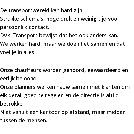
De transportwereld kan hard zijn.
Strakke schema’s, hoge druk en weinig tijd voor
persoonlijk contact.
DVK Transport bewijst dat het ook anders kan.
We werken hard, maar we doen het samen en dat
voel je in alles.
Onze chauffeurs worden gehoord, gewaardeerd en
eerlijk beloond.
Onze planners werken nauw samen met klanten om
elk detail goed te regelen en de directie is altijd
betrokken.
Niet vanuit een kantoor op afstand, maar midden
tussen de mensen.