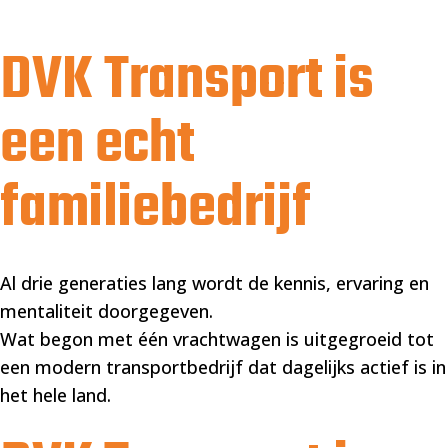
DVK Transport is
een echt
familiebedrijf
Al drie generaties lang wordt de kennis, ervaring en
mentaliteit doorgegeven.
Wat begon met één vrachtwagen is uitgegroeid tot
een modern transportbedrijf dat dagelijks actief is in
het hele land.