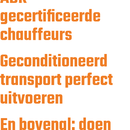
gecertificeerde
chauffeurs
Geconditioneerd
transport perfect
uitvoeren
En bovenal: doen