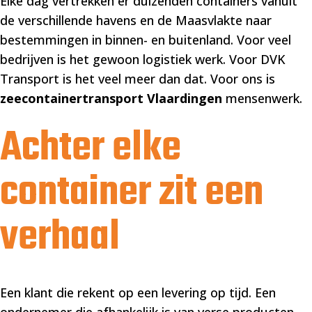
Elke dag vertrekken er duizenden containers vanuit
de verschillende havens en de Maasvlakte naar
bestemmingen in binnen- en buitenland. Voor veel
bedrijven is het gewoon logistiek werk. Voor DVK
Transport is het veel meer dan dat. Voor ons is
zeecontainertransport Vlaardingen
mensenwerk.
Achter elke
container zit een
verhaal
Een klant die rekent op een levering op tijd. Een