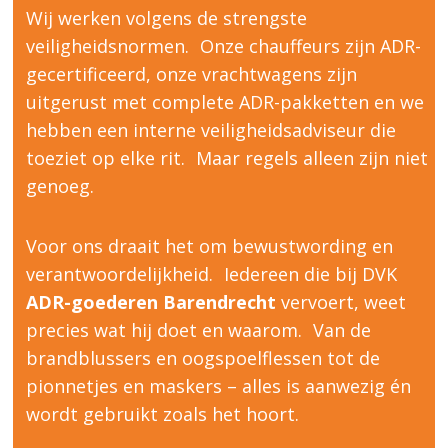
Wij werken volgens de strengste
veiligheidsnormen. Onze chauffeurs zijn ADR-
gecertificeerd, onze vrachtwagens zijn
uitgerust met complete ADR-pakketten en we
hebben een interne veiligheidsadviseur die
toeziet op elke rit. Maar regels alleen zijn niet
genoeg.
Voor ons draait het om bewustwording en
verantwoordelijkheid. Iedereen die bij DVK
ADR-goederen Barendrecht
vervoert, weet
precies wat hij doet en waarom. Van de
brandblussers en oogspoelflessen tot de
pionnetjes en maskers – alles is aanwezig én
wordt gebruikt zoals het hoort.