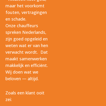
maar het voorkomt
fouten, vertragingen
en schade.
Onze chauffeurs
spreken Nederlands,
zijn goed opgeleid en
weten wat er van hen
verwacht wordt. Dat
maakt samenwerken
makkelijk en efficiënt.
Wij doen wat we
beloven — altijd.
Zoals een klant ooit
zei: