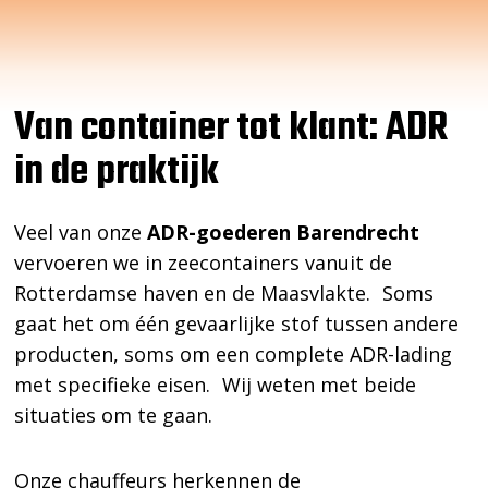
Van container tot klant: ADR
in de praktijk
Veel van onze
ADR-goederen Barendrecht
vervoeren we in zeecontainers vanuit de
Rotterdamse haven en de Maasvlakte. Soms
gaat het om één gevaarlijke stof tussen andere
producten, soms om een complete ADR-lading
met specifieke eisen. Wij weten met beide
situaties om te gaan.
Onze chauffeurs herkennen de