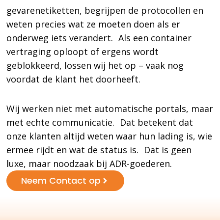
gevarenetiketten, begrijpen de protocollen en
weten precies wat ze moeten doen als er
onderweg iets verandert. Als een container
vertraging oploopt of ergens wordt
geblokkeerd, lossen wij het op – vaak nog
voordat de klant het doorheeft.
Wij werken niet met automatische portals, maar
met echte communicatie. Dat betekent dat
onze klanten altijd weten waar hun lading is, wie
ermee rijdt en wat de status is. Dat is geen
luxe, maar noodzaak bij ADR-goederen.
Neem Contact op