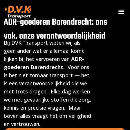
ADR-goederen Barendrecht: ons
vak, onze verantwoordelijkheid
Bij DVK Transport weten wij als
geen ander wat er allemaal komt
kijken bij het vervoeren van
ADR-
goederen Barendrecht
. Voor ons
is het niet zomaar transport — het
is een verantwoordelijkheid die we
met trots dragen. Elke dag werken
we met gevaarlijke stoffen die zorg,
kennis en precisie vragen. Maar
boven alles vraagt het om veiligheid
en vertrouwen.